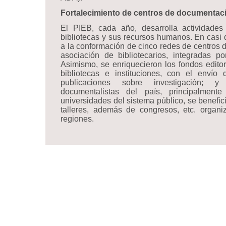
Fortalecimiento de centros de documentac
El PIEB, cada año, desarrolla actividades 
bibliotecas y sus recursos humanos. En casi
a la conformación de cinco redes de centros 
asociación de bibliotecarios, integradas po
Asimismo, se enriquecieron los fondos edito
bibliotecas e instituciones, con el enví
publicaciones sobre investigación;
documentalistas del país, principalment
universidades del sistema público, se benefic
talleres, además de congresos, etc. organi
regiones.