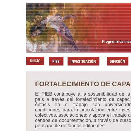
FORTALECIMIENTO DE CAP
El PIEB contribuye a la sostenibilidad de la
país a través del fortalecimiento de capac
énfasis en el trabajo con universidad
condiciones para la articulación entre inve
colectivos, asociaciones; y apoya el trabajo 
centros de documentación, a través de curso
permanente de fondos editoriales.