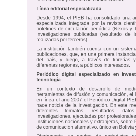
Línea editorial especializada
Desde 1994, el PIEB ha consolidado una amp
especializada integrada por la revista cient
boletines de circulación periódica (Nexos y
investigaciones publicadas (resultado de 
realizadas por terceros).
La institución también cuenta con un sistem
publicaciones, que, en una primera instancia,
del país, y luego, a través de librerías 
diferentes regiones, a públicos interesados.
Periódico digital especializado en invest
tecnología
En un contexto de desarrollo de medi
herramientas de difusión y comunicación, el
en línea el año 2007 el Periódico Digital PI
hace noticia de la investigación. En este m
diferentes formatos, resultados, dat
investigaciones, ejecutadas por profesionale
instituciones nacionales y extranjeras, sobre 
de comunicación alternativo, único en Bolivia y