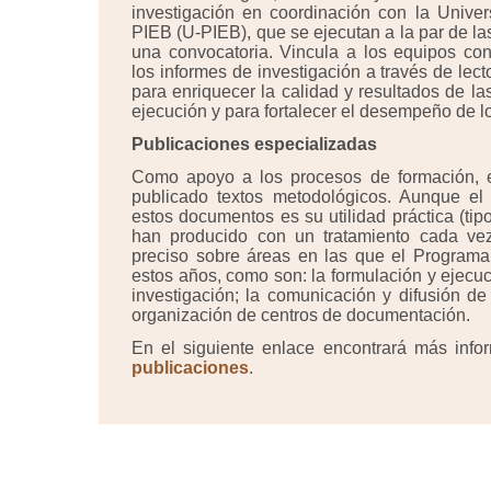
investigación en coordinación con la Unive
PIEB (U-PIEB), que se ejecutan a la par de la
una convocatoria. Vincula a los equipos co
los informes de investigación a través de lect
para enriquecer la calidad y resultados de la
ejecución y para fortalecer el desempeño de l
Publicaciones especializadas
Como apoyo a los procesos de formación, 
publicado textos metodológicos. Aunque el
estos documentos es su utilidad práctica (tip
han producido con un tratamiento cada v
preciso sobre áreas en las que el Programa
estos años, como son: la formulación y ejecu
investigación; la comunicación y difusión de 
organización de centros de documentación.
En el siguiente enlace encontrará más info
publicaciones
.