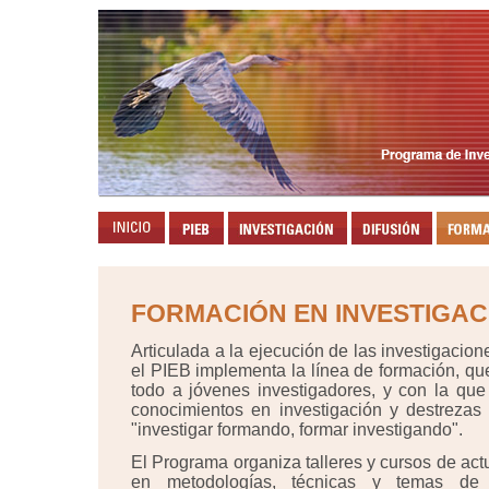
FORMACIÓN EN INVESTIGAC
Articulada a la ejecución de las investigacion
el PIEB implementa la línea de formación, que
todo a jóvenes investigadores, y con la que
conocimientos en investigación y destrezas
"investigar formando, formar investigando".
El Programa organiza talleres y cursos de act
en metodologías, técnicas y temas de