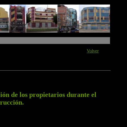
Volver
ión de los propietarios durante el
trucción.