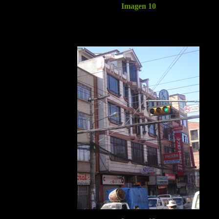
Imagen 10