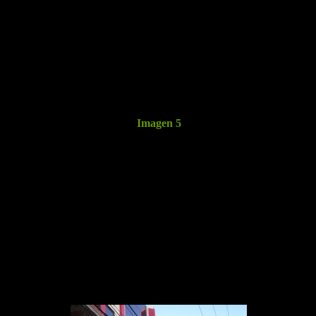
Imagen 5