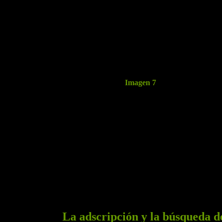
Imagen 7
La adscripción y la búsqueda de