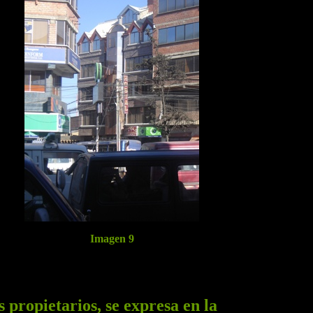
Imagen 9
 propietarios, se expresa en la