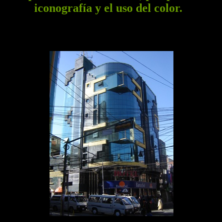
iconografía y el uso del color.