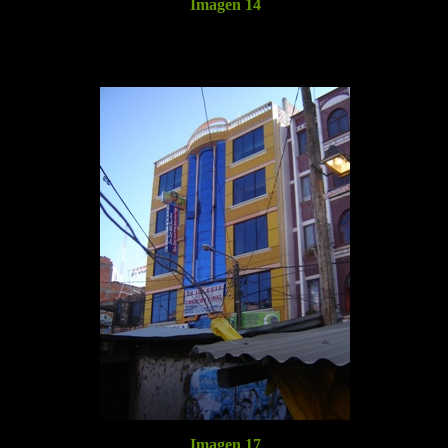
Imagen 14
Imagen 17