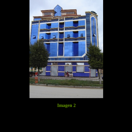
Imagen 2