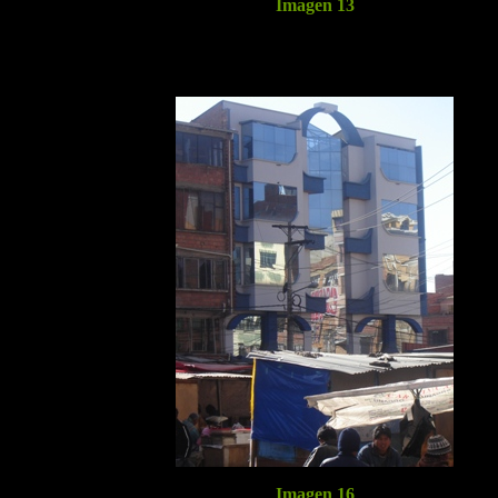
Imagen 13
Imagen 16