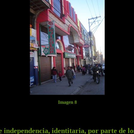
Imagen 8
 independencia, identitaria, por parte de los