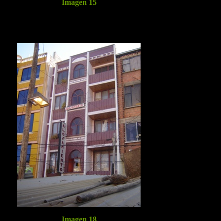
Imagen 15
Imagen 18