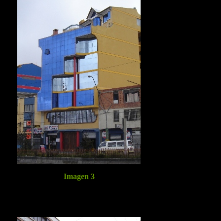
Imagen 3