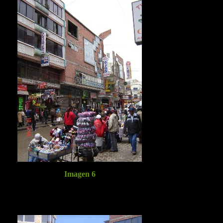
Imagen 6