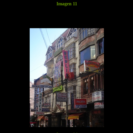
Imagen 11