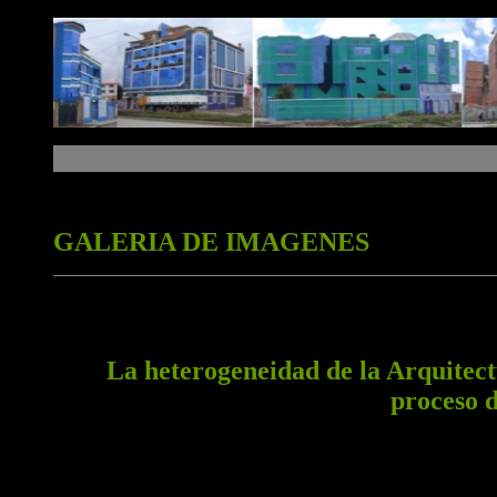
GALERIA DE IMAGENES
La heterogeneidad de la Arquitectu
proceso d