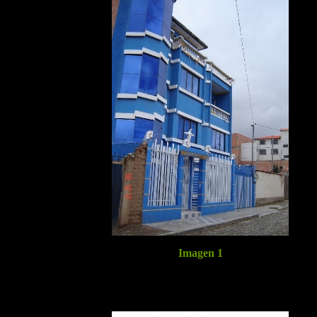
Imagen 1