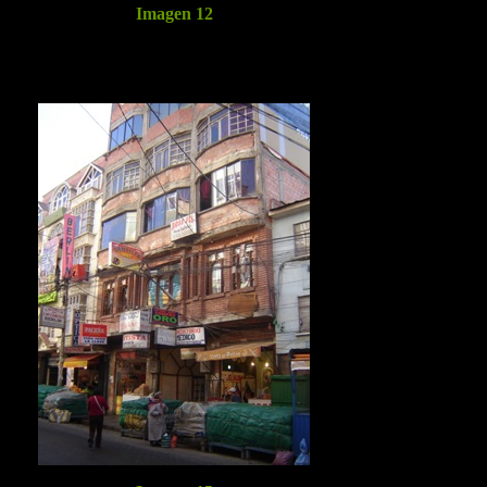
Imagen 12