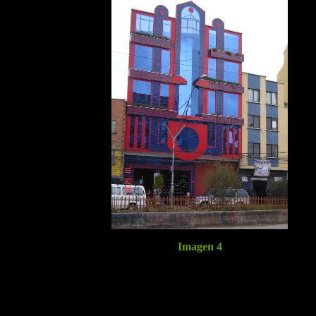
Imagen 4