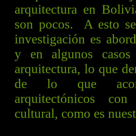
arquitectura en Boliv
son pocos. A esto se
investigación es abor
y en algunos casos
arquitectura, lo que d
de lo que acon
arquitectónicos con
cultural, como es nuest