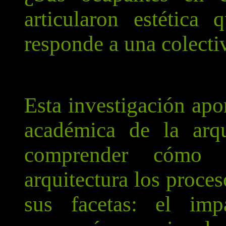
articularon estética
responde a una colecti
Esta investigación apor
académica de la arqu
comprender cómo 
arquitectura los proces
sus facetas: el imp