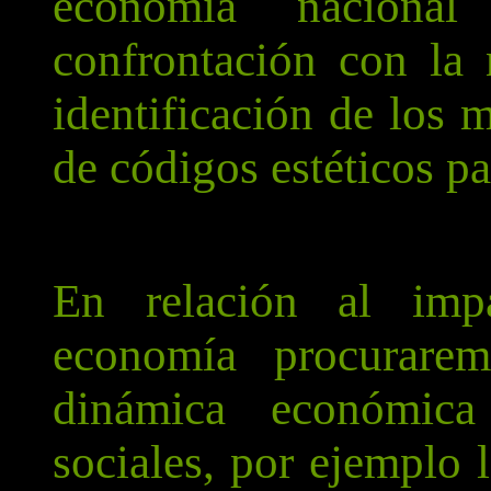
economía naciona
confrontación con la
identificación de los 
de códigos estéticos pa
En relación al impa
economía procurare
dinámica económica
sociales, por ejemplo 