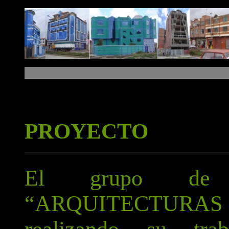
PROYECTO
El grupo de in
“ARQUITECTURAS