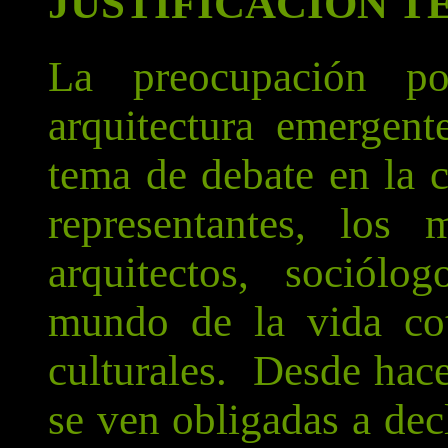
JUSTIFICACIÓN 
La preocupación p
arquitectura emergent
tema de debate en la 
representantes, los 
arquitectos, sociól
mundo de la vida coti
culturales. Desde hace
se ven obligadas a dec