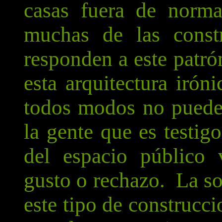
casas fuera de norma 
muchas de las const
responden a este patró
esta arquitectura irón
todos modos no pueden 
la gente que es testig
del espacio público
gusto o rechazo. La so
este tipo de construcci