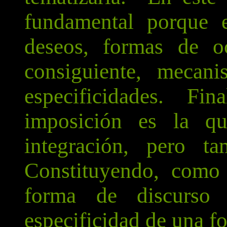
fundamental porque e
deseos, formas de o
consiguiente, mecan
especificidades. Fi
imposición es la qu
integración, pero ta
Constituyendo, como 
forma de discurs
especificidad de una f