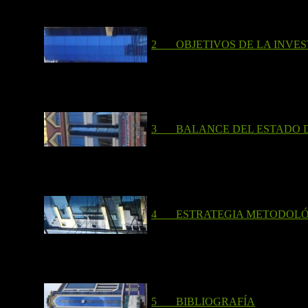
2 OBJETIVOS DE LA INVES
3 BALANCE DEL ESTADO D
4 ESTRATEGIA METODOLÓ
5 BIBLIOGRAFÍA