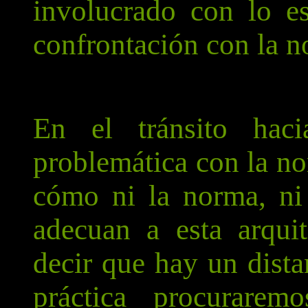
involucrado con lo es
confrontación con la n
En el tránsito haci
problemática con la n
cómo ni la norma, ni 
adecuan a esta arqui
decir que hay un dista
práctica procuraremo