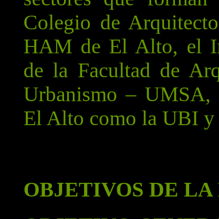
Colegio de Arquitecto
HAM de El Alto, el In
de la Facultad de Arq
Urbanismo – UMSA, U
El Alto como la UBI 
OBJETIVOS DE LA