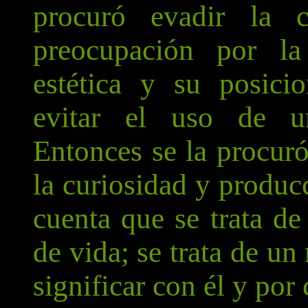
procuró evadir la c
preocupación por la
estética y su posici
evitar el uso de un
Entonces se la procur
la curiosidad y produ
cuenta que se trata de
de vida; se trata de u
significar con él y por