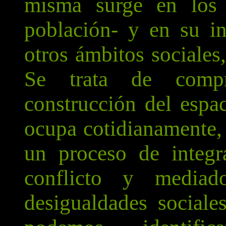
misma surge en los 
población- y en su in
otros ámbitos sociales
Se trata de comp
construcción del espac
ocupa cotidianamente, 
un proceso de integr
conflicto y media
desigualdades social