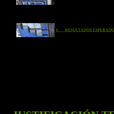
6 RESULTADOS ESPERAD