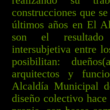
realizando su tr
construcciones que se
últimos años en El Al
son el resultado
intersubjetiva entre l
posibilitan: dueños
arquitectos y funci
Alcaldía Municipal 
diseño colectivo hace 