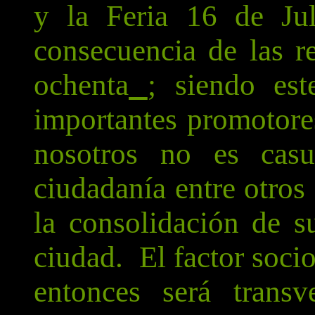
y la Feria 16 de Jul
consecuencia de las r
ochenta
; siendo es
importantes promotores
nosotros no es casu
ciudadanía entre otros
la consolidación de s
ciudad. El factor socio
entonces será transv