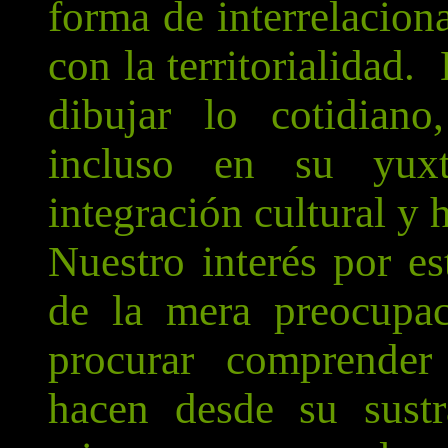
forma de interrelacion
con la territorialidad
dibujar lo cotidiano,
incluso en su yuxt
integración cultural y h
Nuestro interés por es
de la mera preocupac
procurar comprende
hacen desde su sustra