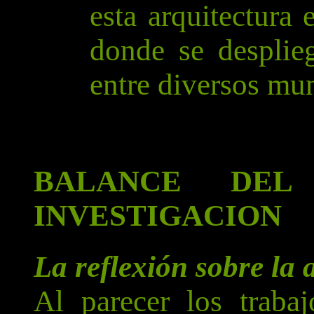
esta arquitectura 
donde se desplieg
entre diversos mun
BALANCE DEL
INVESTIGACION
La reflexión sobre la 
Al parecer los trabaj