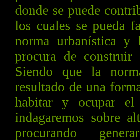
donde se puede contrib
los cuales se pueda fa
norma urbanística y 
procura de construir 
Siendo que la norm
resultado de una forma
habitar y ocupar el 
indagaremos sobre alt
procurando gener