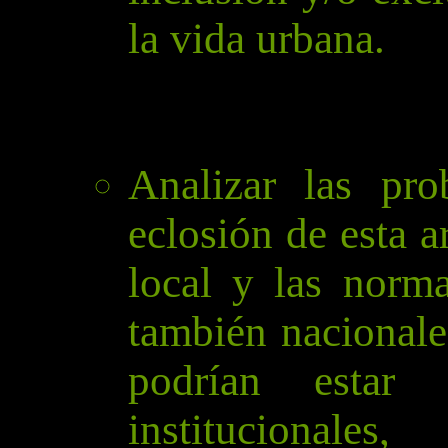
la vida urbana.
Analizar las pro
eclosión de esta a
local y las norma
también nacionale
podrían estar 
institucional