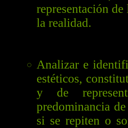
representación de 
la realidad.
Analizar e identif
estéticos, constit
y de represen
predominancia de
si se repiten o 