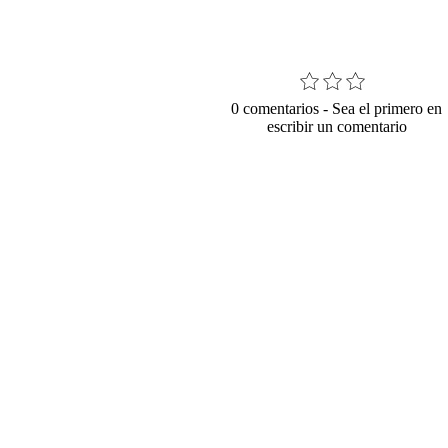
0 comentarios -
Sea el primero en
escribir un comentario