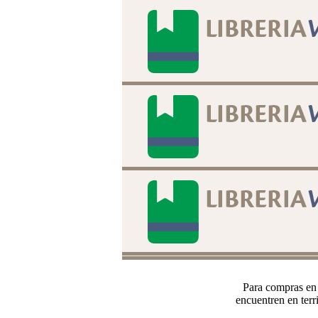
Para compras en 
encuentren en terr