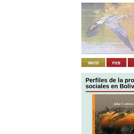
Perfiles de la pr
sociales en Boliv